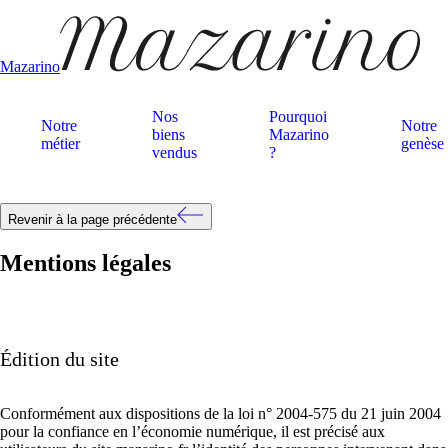
Mazarino
Nos
Pourquoi
Notre
Notre
biens
Mazarino
métier
genèse
vendus
?
Revenir à la page précédente
Mentions légales
Édition du site
Conformément aux dispositions de la loi n° 2004-575 du 21 juin 2004
pour la confiance en l’économie numérique, il est précisé aux