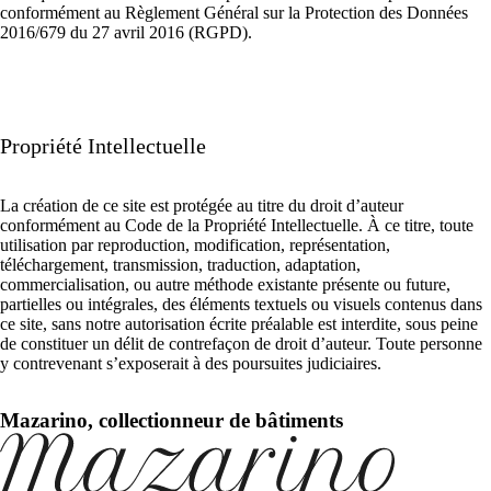
conformément au Règlement Général sur la Protection des Données
2016/679 du 27 avril 2016 (RGPD).
Propriété Intellectuelle
La création de ce site est protégée au titre du droit d’auteur
conformément au Code de la Propriété Intellectuelle. À ce titre, toute
utilisation par reproduction, modification, représentation,
téléchargement, transmission, traduction, adaptation,
commercialisation, ou autre méthode existante présente ou future,
partielles ou intégrales, des éléments textuels ou visuels contenus dans
ce site, sans notre autorisation écrite préalable est interdite, sous peine
de constituer un délit de contrefaçon de droit d’auteur. Toute personne
y contrevenant s’exposerait à des poursuites judiciaires.
Mazarino, collectionneur de bâtiments